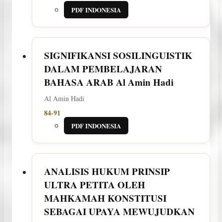
PDF INDONESIA
SIGNIFIKANSI SOSILINGUISTIK
DALAM PEMBELAJARAN
BAHASA ARAB
Al Amin Hadi
Al Amin Hadi
84-91
PDF INDONESIA
ANALISIS HUKUM PRINSIP
ULTRA PETITA OLEH
MAHKAMAH KONSTITUSI
SEBAGAI UPAYA MEWUJUDKAN