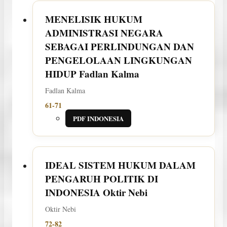
MENELISIK HUKUM
ADMINISTRASI NEGARA
SEBAGAI PERLINDUNGAN DAN
PENGELOLAAN LINGKUNGAN
HIDUP
Fadlan Kalma
Fadlan Kalma
61-71
PDF INDONESIA
IDEAL SISTEM HUKUM DALAM
PENGARUH POLITIK DI
INDONESIA
Oktir Nebi
Oktir Nebi
72-82