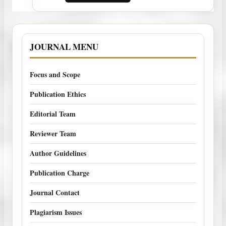
JOURNAL MENU
Focus and Scope
Publication Ethics
Editorial Team
Reviewer Team
Author Guidelines
Publication Charge
Journal Contact
Plagiarism Issues