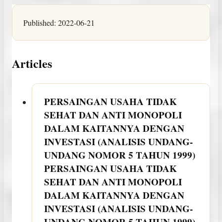
Published:
2022-06-21
Articles
PERSAINGAN USAHA TIDAK
SEHAT DAN ANTI MONOPOLI
DALAM KAITANNYA DENGAN
INVESTASI (ANALISIS UNDANG-
UNDANG NOMOR 5 TAHUN 1999)
PERSAINGAN USAHA TIDAK
SEHAT DAN ANTI MONOPOLI
DALAM KAITANNYA DENGAN
INVESTASI (ANALISIS UNDANG-
UNDANG NOMOR 5 TAHUN 1999)