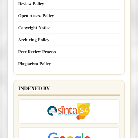
Review Policy
Open Access Policy
Copyright Notice
Archiving Policy
Peer Review Process
Plagiarism Policy
INDEXED BY