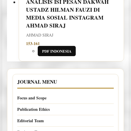
ANALISIS ISI PESAN DAKWAH
USTADZ HILMAN FAUZI DI
MEDIA SOSIAL INSTAGRAM
AHMAD SIRAJ
AHMAD SIRAJ
153-161
PDF INDONESIA
JOURNAL MENU
Focus and Scope
Publication Ethics
Editorial Team