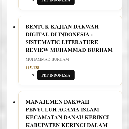
BENTUK KAJIAN DAKWAH
DIGITAL DI INDONESIA :
SISTEMATIC LITERATURE
REVIEW
MUHAMMAD BURHAM
MUHAMMAD BURHAM
115-128
PDF INDONESIA
MANAJEMEN DAKWAH
PENYULUH AGAMA ISLAM
KECAMATAN DANAU KERINCI
KABUPATEN KERINCI DALAM