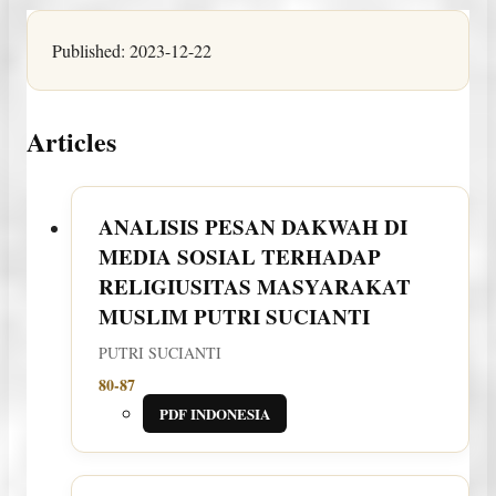
Published:
2023-12-22
Articles
ANALISIS PESAN DAKWAH DI
MEDIA SOSIAL TERHADAP
RELIGIUSITAS MASYARAKAT
MUSLIM
PUTRI SUCIANTI
PUTRI SUCIANTI
80-87
PDF INDONESIA